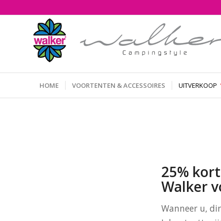
HOME
VOORTENTEN & ACCESSOIRES
UITVERKOOP
25% kort
Walker vo
Wanneer u, dir