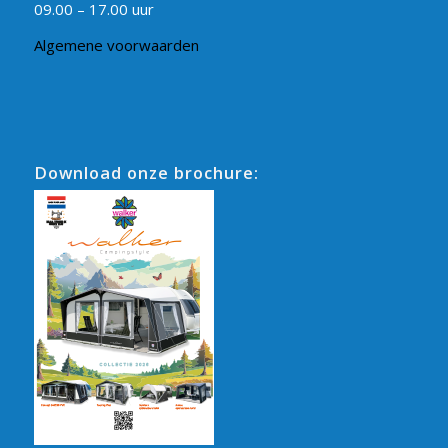
09.00 – 17.00 uur
Algemene voorwaarden
Download onze brochure: