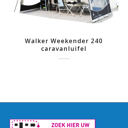
Walker Weekender 240
caravanluifel