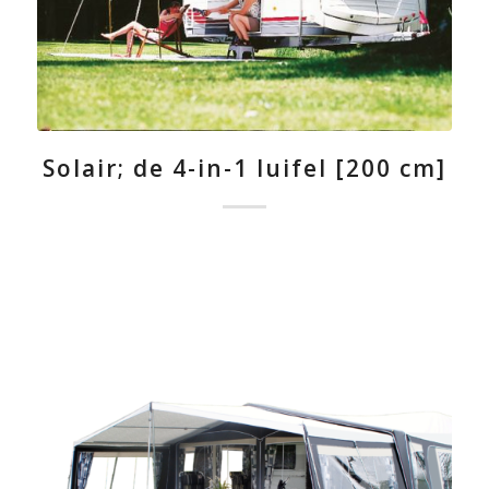
Solair; de 4-in-1 luifel [200 cm]