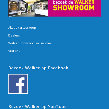
Akties / uitverkoop
Dealers
Walker Showroom in Deurne
VIDEO’S
Bezoek Walker op Facebook
Bezoek Walker op YouTube