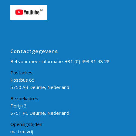
Contactgegevens
Bel voor meer informatie:
+31 (0) 493 31 48 28
Postadres
Postbus 65
5750 AB Deurne, Nederland
Bezoekadres
Florijn 3
5751 PC Deurne, Nederland
Openingstijden
ma t/m vrij