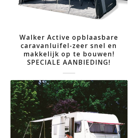
Walker Active opblaasbare
caravanluifel-zeer snel en
makkelijk op te bouwen!
SPECIALE AANBIEDING!