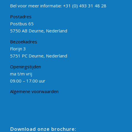
Bel voor meer informatie:
+31 (0) 493 31 48 28
Postadres
Postbus 65
5750 AB Deurne, Nederland
Bezoekadres
Florijn 3
5751 PC Deurne, Nederland
Openingstijden
ma t/m vrij
09.00 – 17.00 uur
Algemene voorwaarden
Download onze brochure: