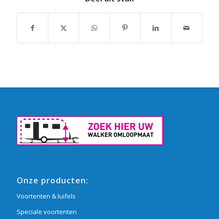
Onze producten:
Voortenten & luifels
Speciale voortenten