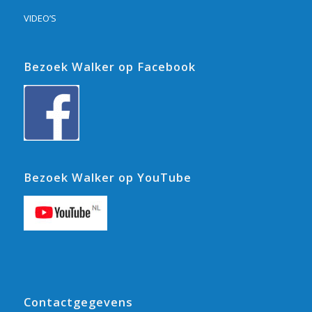
VIDEO’S
Bezoek Walker op Facebook
Bezoek Walker op YouTube
Contactgegevens