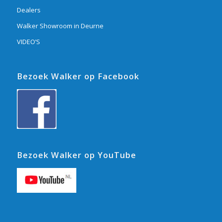
Dealers
Walker Showroom in Deurne
VIDEO’S
Bezoek Walker op Facebook
Bezoek Walker op YouTube