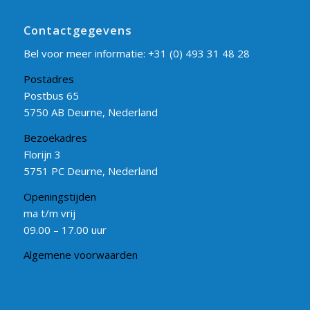
Contactgegevens
Bel voor meer informatie:
+31 (0) 493 31 48 28
Postadres
Postbus 65
5750 AB Deurne, Nederland
Bezoekadres
Florijn 3
5751 PC Deurne, Nederland
Openingstijden
ma t/m vrij
09.00 – 17.00 uur
Algemene voorwaarden