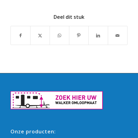
Deel dit stuk
Onze producten: