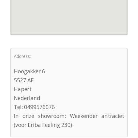
Address:
Hoogakker 6
5527 AE
Hapert
Nederland
Tel: 0499576076
In onze showroom: Weekender antraciet
(voor Eriba Feeling 230)