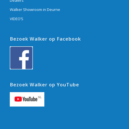
Dealers
Walker Showroom in Deurne
VIDEO’S
Bezoek Walker op Facebook
Bezoek Walker op YouTube