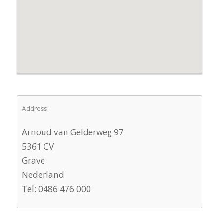
Address:
Arnoud van Gelderweg 97
5361 CV
Grave
Nederland
Tel: 0486 476 000