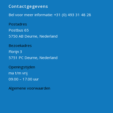
Contactgegevens
Bel voor meer informatie:
+31 (0) 493 31 48 28
Postadres
Postbus 65
5750 AB Deurne, Nederland
Bezoekadres
Florijn 3
5751 PC Deurne, Nederland
Openingstijden
ma t/m vrij
09.00 – 17.00 uur
Algemene voorwaarden