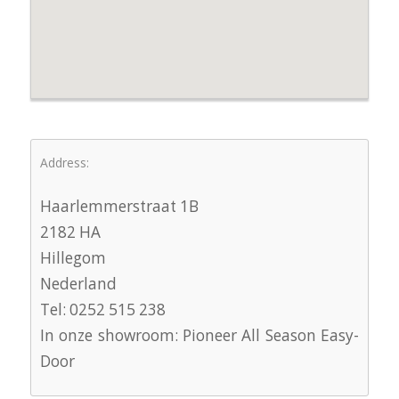
Address:
Haarlemmerstraat 1B
2182 HA
Hillegom
Nederland
Tel: 0252 515 238
In onze showroom: Pioneer All Season Easy-
Door