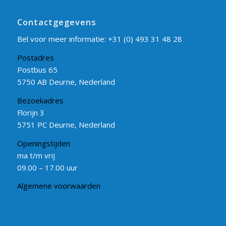
Contactgegevens
Bel voor meer informatie:
+31 (0) 493 31 48 28
Postadres
Postbus 65
5750 AB Deurne, Nederland
Bezoekadres
Florijn 3
5751 PC Deurne, Nederland
Openingstijden
ma t/m vrij
09.00 – 17.00 uur
Algemene voorwaarden