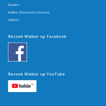
Dealers
Walker Showroom in Deurne
VIDEO’S
Bezoek Walker op Facebook
Bezoek Walker op YouTube