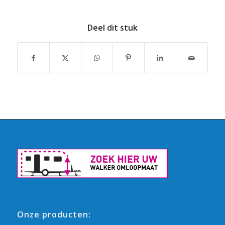
Deel dit stuk
Onze producten: