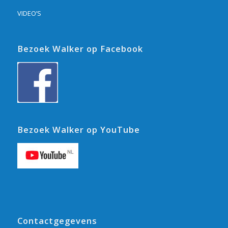
VIDEO’S
Bezoek Walker op Facebook
Bezoek Walker op YouTube
Contactgegevens