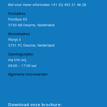
Bel voor meer informatie:
+31 (0) 493 31 48 28
Postadres
Postbus 65
5750 AB Deurne, Nederland
Bezoekadres
Florijn 3
5751 PC Deurne, Nederland
Openingstijden
ma t/m vrij
09.00 – 17.00 uur
Algemene voorwaarden
Download onze brochure: