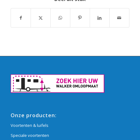
Onze producten:
Voortenten & luifels
Speciale voortenten