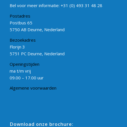
Bel voor meer informatie:
+31 (0) 493 31 48 28
Postadres
Postbus 65
5750 AB Deurne, Nederland
Bezoekadres
Florijn 3
5751 PC Deurne, Nederland
Openingstijden
ma t/m vrij
09.00 – 17.00 uur
Algemene voorwaarden
Download onze brochure: