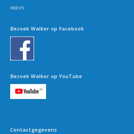
VIDEO’S
Bezoek Walker op Facebook
Bezoek Walker op YouTube
Contactgegevens