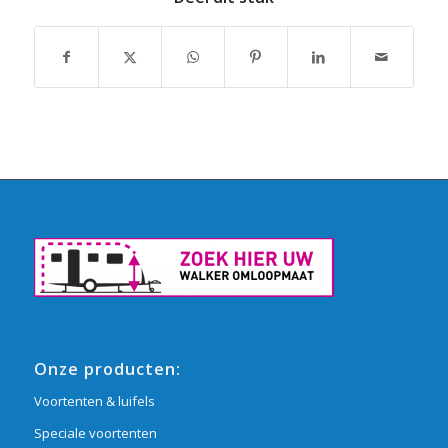
Onze producten:
Voortenten & luifels
Speciale voortenten