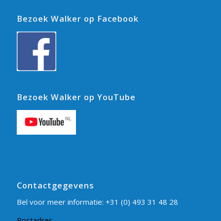
Bezoek Walker op Facebook
Bezoek Walker op YouTube
Contactgegevens
Bel voor meer informatie:
+31 (0) 493 31 48 28
Postadres