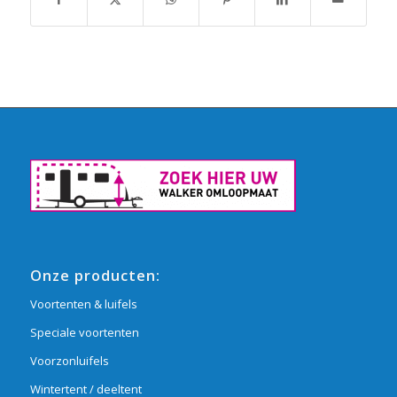
Onze producten:
Voortenten & luifels
Speciale voortenten
Voorzonluifels
Wintertent / deeltent