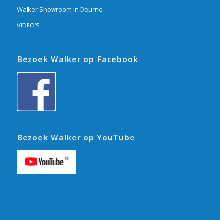
Walker Showroom in Deurne
VIDEO’S
Bezoek Walker op Facebook
Bezoek Walker op YouTube