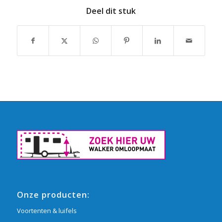
Deel dit stuk
Onze producten:
Voortenten & luifels