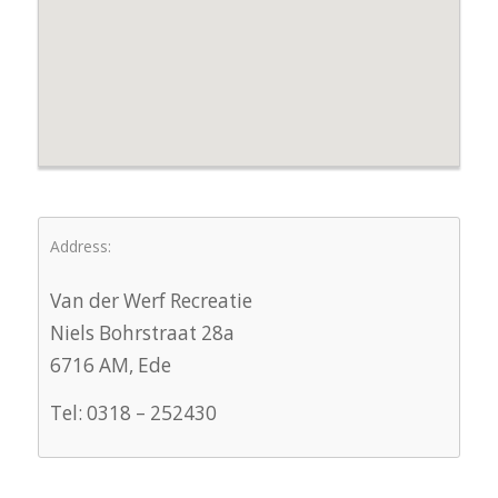
Address:
Van der Werf Recreatie
Niels Bohrstraat 28a
6716 AM, Ede
Tel: 0318 – 252430