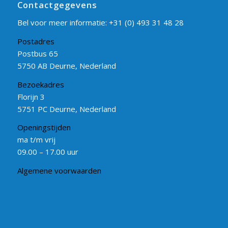
Contactgegevens
Bel voor meer informatie:
+31 (0) 493 31 48 28
Postadres
Postbus 65
5750 AB Deurne, Nederland
Bezoekadres
Florijn 3
5751 PC Deurne, Nederland
Openingstijden
ma t/m vrij
09.00 – 17.00 uur
Algemene voorwaarden