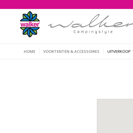
HOME
VOORTENTEN & ACCESSOIRES
UITVERKOOP