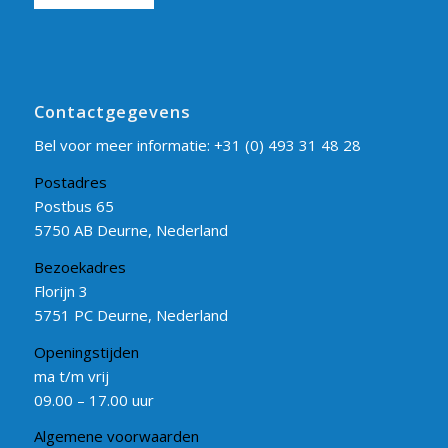
Contactgegevens
Bel voor meer informatie:
+31 (0) 493 31 48 28
Postadres
Postbus 65
5750 AB Deurne, Nederland
Bezoekadres
Florijn 3
5751 PC Deurne, Nederland
Openingstijden
ma t/m vrij
09.00 – 17.00 uur
Algemene voorwaarden