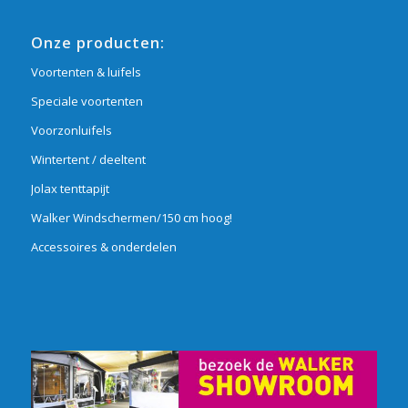
Onze producten:
Voortenten & luifels
Speciale voortenten
Voorzonluifels
Wintertent / deeltent
Jolax tenttapijt
Walker Windschermen/150 cm hoog!
Accessoires & onderdelen