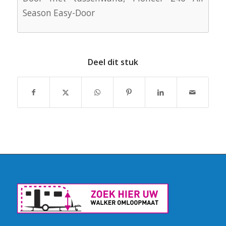
Season Easy-Door
Deel dit stuk