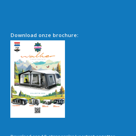
Download onze brochure: