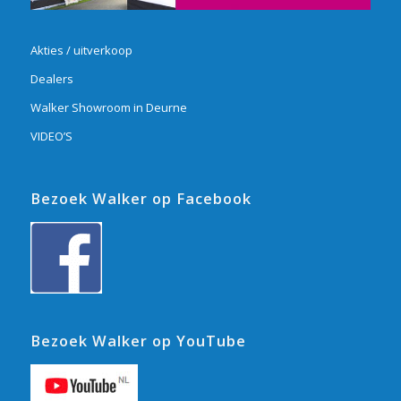
Akties / uitverkoop
Dealers
Walker Showroom in Deurne
VIDEO’S
Bezoek Walker op Facebook
Bezoek Walker op YouTube