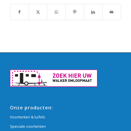
Onze producten:
Voortenten & luifels
Speciale voortenten