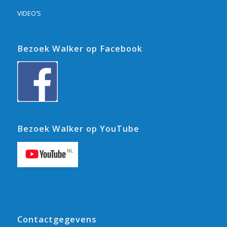
VIDEO’S
Bezoek Walker op Facebook
Bezoek Walker op YouTube
Contactgegevens