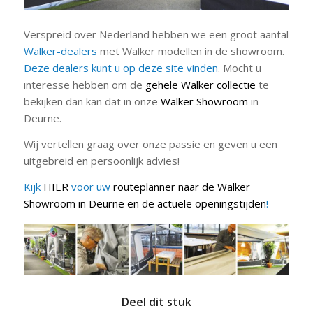
Verspreid over Nederland hebben we een groot aantal
Walker-dealers
met Walker modellen in de showroom.
Deze dealers kunt u op deze site vinden
. Mocht u
interesse hebben om de
gehele Walker collectie
te
bekijken dan kan dat in onze
Walker Showroom
in
Deurne.
Wij vertellen graag over onze passie en geven u een
uitgebreid en persoonlijk advies!
Kijk
HIER
voor uw
routeplanner naar de Walker
Showroom in Deurne en de actuele openingstijden
!
Deel dit stuk