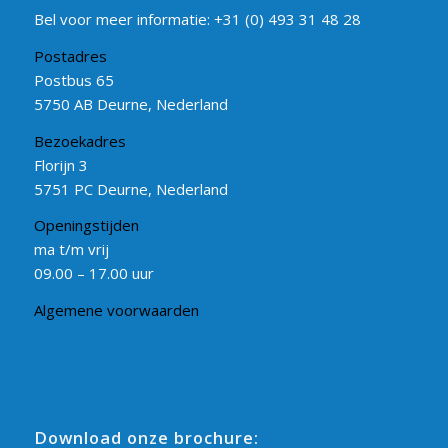
Bel voor meer informatie:
+31 (0) 493 31 48 28
Postadres
Postbus 65
5750 AB Deurne, Nederland
Bezoekadres
Florijn 3
5751 PC Deurne, Nederland
Openingstijden
ma t/m vrij
09.00 – 17.00 uur
Algemene voorwaarden
Download onze brochure: