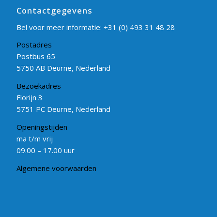
Contactgegevens
Bel voor meer informatie:
+31 (0) 493 31 48 28
Postadres
Postbus 65
5750 AB Deurne, Nederland
Bezoekadres
Florijn 3
5751 PC Deurne, Nederland
Openingstijden
ma t/m vrij
09.00 – 17.00 uur
Algemene voorwaarden