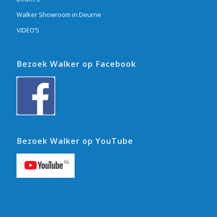
Walker Showroom in Deurne
VIDEO’S
Bezoek Walker op Facebook
Bezoek Walker op YouTube