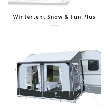
Wintertent Snow & Fun Plus